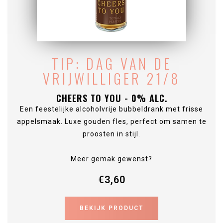
TIP: DAG VAN DE
VRIJWILLIGER 21/8
CHEERS TO YOU - 0% ALC.
Een feestelijke alcoholvrije bubbeldrank met frisse
appelsmaak. Luxe gouden fles, perfect om samen te
proosten in stijl.
Meer gemak gewenst?
€3,60
BEKIJK PRODUCT