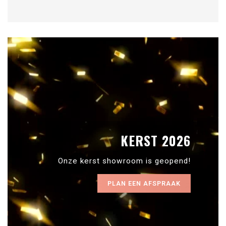
KERST 2026
Onze kerst showroom is geopend!
PLAN EEN AFSPRAAK