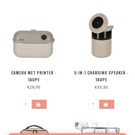
CAMERA MET PRINTER -
5-IN-1 CHARGING SPEAKER -
TAUPE
TAUPE
€29,95
€33,50