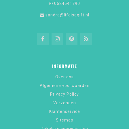
0624641790
sandra@lifeisagift.nl
INFORMATIE
Over ons
Algemene voorwaarden
Privacy Policy
Verzenden
Klantenservice
Sitemap
Zakelijke voorwaarden