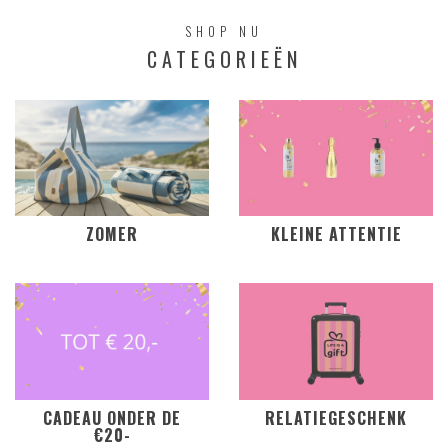
SHOP NU
CATEGORIEËN
ZOMER
KLEINE ATTENTIE
CADEAU ONDER DE
RELATIEGESCHENK
€20-