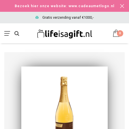
Bezoek hier onze website: www.cadeaumetlogo.nl
Gratis verzending vanaf €1000,-
0