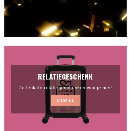
RELATIEGESCHENK
De leukste relatiegeschenken vind je hier!
SHOP NU