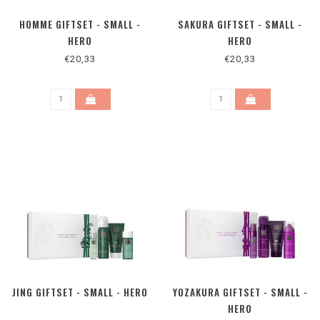
HOMME GIFTSET - SMALL -
SAKURA GIFTSET - SMALL -
HERO
HERO
€20,33
€20,33
JING GIFTSET - SMALL - HERO
YOZAKURA GIFTSET - SMALL -
HERO