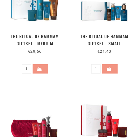
THE RITUAL OF HAMMAM
THE RITUAL OF HAMMAM
GIFTSET - MEDIUM
GIFTSET - SMALL
€29,66
€21,40