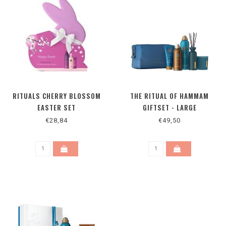
RITUALS CHERRY BLOSSOM
THE RITUAL OF HAMMAM
EASTER SET
GIFTSET - LARGE
€28,84
€49,50