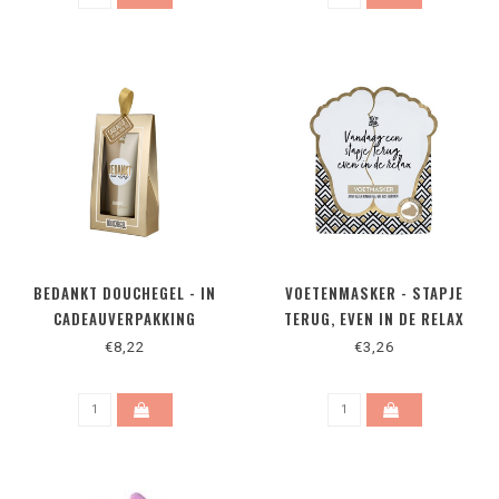
BEDANKT DOUCHEGEL - IN
VOETENMASKER - STAPJE
CADEAUVERPAKKING
TERUG, EVEN IN DE RELAX
€8,22
€3,26