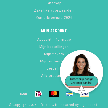
Sitemap
Zakelijke voorwaarden
Zomerbrochure 2026
MIJN ACCOUNT
Account informatie
Mijn bestellingen
Mijn tickets
Mijn verlanglijst
Vergelijk
Alle producten
© Copyright 2026 Life is a Gift - Powered by
Lightspeed
-