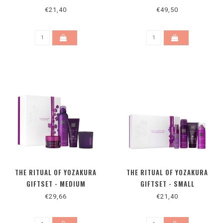
€21,40
€49,50
THE RITUAL OF YOZAKURA
THE RITUAL OF YOZAKURA
GIFTSET - MEDIUM
GIFTSET - SMALL
€29,66
€21,40