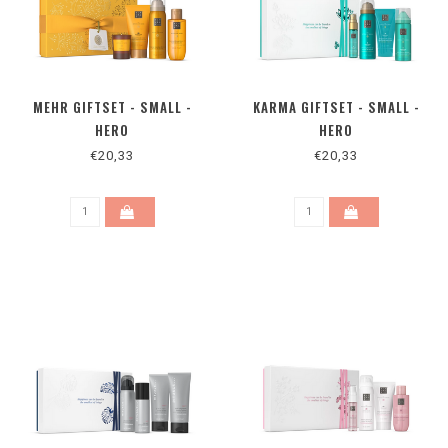
MEHR GIFTSET - SMALL -
KARMA GIFTSET - SMALL -
HERO
HERO
€20,33
€20,33