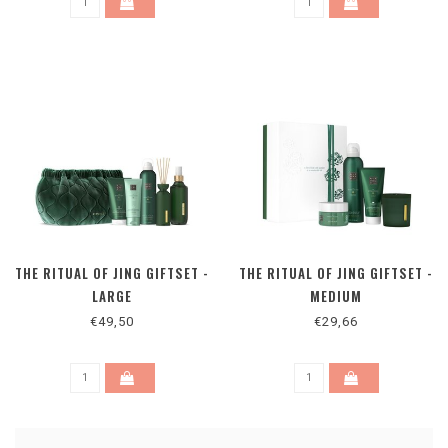
THE RITUAL OF JING GIFTSET -
THE RITUAL OF JING GIFTSET -
LARGE
MEDIUM
€49,50
€29,66