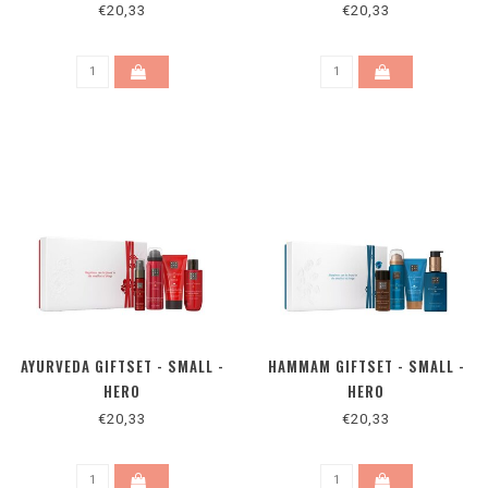
€20,33
€20,33
AYURVEDA GIFTSET - SMALL -
HAMMAM GIFTSET - SMALL -
HERO
HERO
€20,33
€20,33