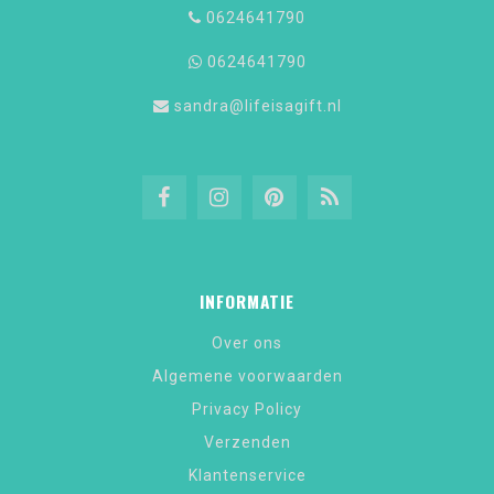
0624641790
0624641790
sandra@lifeisagift.nl
INFORMATIE
Over ons
Algemene voorwaarden
Privacy Policy
Verzenden
Klantenservice