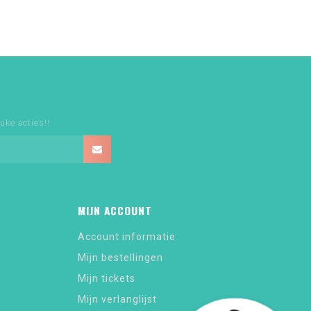
uke acties!!
MIJN ACCOUNT
Account informatie
Mijn bestellingen
Mijn tickets
Mijn verlanglijst