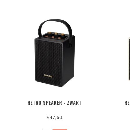
RETRO SPEAKER - ZWART
RE
€47,50