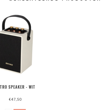
TRO SPEAKER - WIT
€47,50