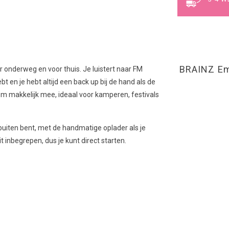
BRAINZ Em
onderweg en voor thuis. Je luistert naar FM
bt en je hebt altijd een back up bij de hand als de
m makkelijk mee, ideaal voor kamperen, festivals
uiten bent, met de handmatige oplader als je
inbegrepen, dus je kunt direct starten.