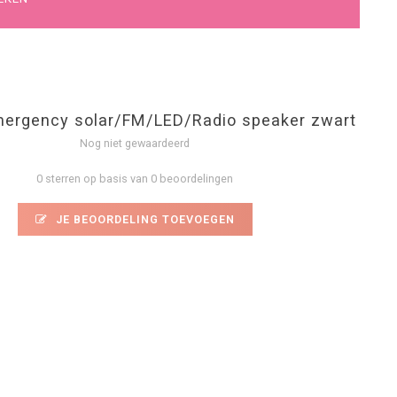
ergency solar/FM/LED/Radio speaker zwart
Nog niet gewaardeerd
0 sterren op basis van 0 beoordelingen
JE BEOORDELING TOEVOEGEN