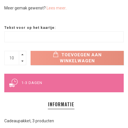
Meer gemak gewenst?
Lees meer..
Tekst voor op het kaartje:
TOEVOEGEN AAN
WINKELWAGEN
1-3 DAGEN
INFORMATIE
Cadeaupakket, 3 producten