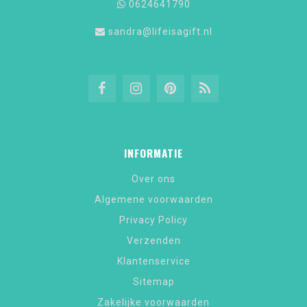
0624641790
sandra@lifeisagift.nl
INFORMATIE
Over ons
Algemene voorwaarden
Privacy Policy
Verzenden
Klantenservice
Sitemap
Zakelijke voorwaarden