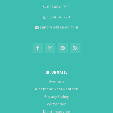
0624641790
0624641790
sandra@lifeisagift.nl
INFORMATIE
Over ons
Algemene voorwaarden
Privacy Policy
Verzenden
Klantenservice