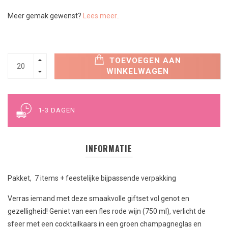
Meer gemak gewenst?
Lees meer..
TOEVOEGEN AAN
WINKELWAGEN
1-3 DAGEN
INFORMATIE
Pakket, 7 items + feestelijke bijpassende verpakking
Verras iemand met deze smaakvolle giftset vol genot en
gezelligheid! Geniet van een fles rode wijn (750 ml), verlicht de
sfeer met een cocktailkaars in een groen champagneglas en