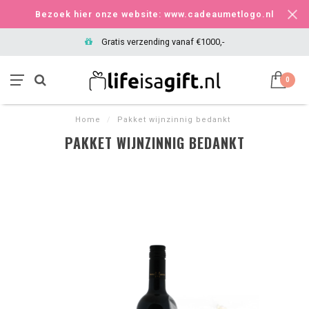
Bezoek hier onze website: www.cadeaumetlogo.nl
Gratis verzending vanaf €1000,-
0
Home
/
Pakket wijnzinnig bedankt
PAKKET WIJNZINNIG BEDANKT