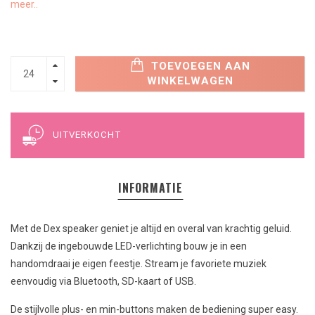
meer..
TOEVOEGEN AAN
WINKELWAGEN
UITVERKOCHT
INFORMATIE
Met de Dex speaker geniet je altijd en overal van krachtig geluid.
Dankzij de ingebouwde LED-verlichting bouw je in een
handomdraai je eigen feestje. Stream je favoriete muziek
eenvoudig via Bluetooth, SD-kaart of USB.
De stijlvolle plus- en min-buttons maken de bediening super easy.