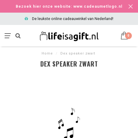
Bezoek hier onze website: www.cadeaumetlogo.nl
De leukste online cadeauwinkel van Nederland!
0
Home
/
Dex speaker zwart
DEX SPEAKER ZWART