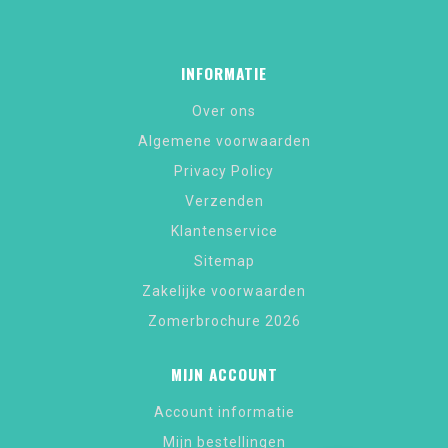
INFORMATIE
Over ons
Algemene voorwaarden
Privacy Policy
Verzenden
Klantenservice
Sitemap
Zakelijke voorwaarden
Zomerbrochure 2026
MIJN ACCOUNT
Account informatie
Mijn bestellingen