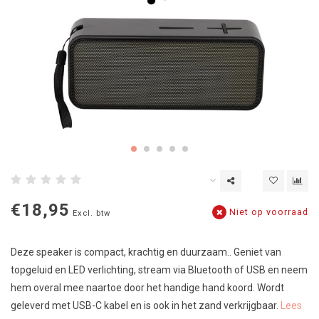
€18,95
Niet op voorraad
Excl. btw
Deze speaker is compact, krachtig en duurzaam.. Geniet van
topgeluid en LED verlichting, stream via Bluetooth of USB en neem
hem overal mee naartoe door het handige hand koord. Wordt
geleverd met USB-C kabel en is ook in het zand verkrijgbaar.
Lees