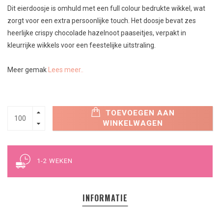
Dit eierdoosje is omhuld met een full colour bedrukte wikkel, wat
zorgt voor een extra persoonlijke touch. Het doosje bevat zes
heerlijke crispy chocolade hazelnoot paaseitjes, verpakt in
kleurrijke wikkels voor een feestelijke uitstraling.
Meer gemak
Lees meer..
TOEVOEGEN AAN
WINKELWAGEN
1-2 WEKEN
INFORMATIE