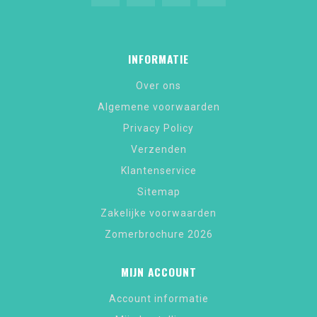
INFORMATIE
Over ons
Algemene voorwaarden
Privacy Policy
Verzenden
Klantenservice
Sitemap
Zakelijke voorwaarden
Zomerbrochure 2026
MIJN ACCOUNT
Account informatie