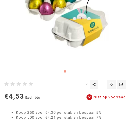
€4,53
Niet op voorraad
Excl. btw
Koop 250 voor €4,30 per stuk en bespaar 5%
Koop 500 voor €4,21 per stuk en bespaar 7%