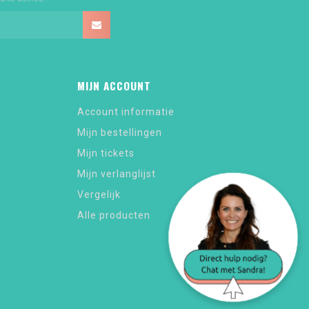
MIJN ACCOUNT
Account informatie
Mijn bestellingen
Mijn tickets
Mijn verlanglijst
Vergelijk
Alle producten