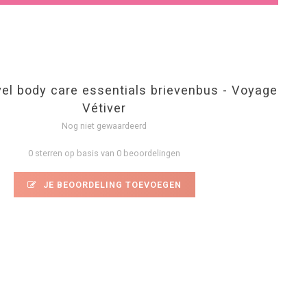
avel body care essentials brievenbus - Voyage
Vétiver
Nog niet gewaardeerd
0 sterren op basis van 0 beoordelingen
JE BEOORDELING TOEVOEGEN