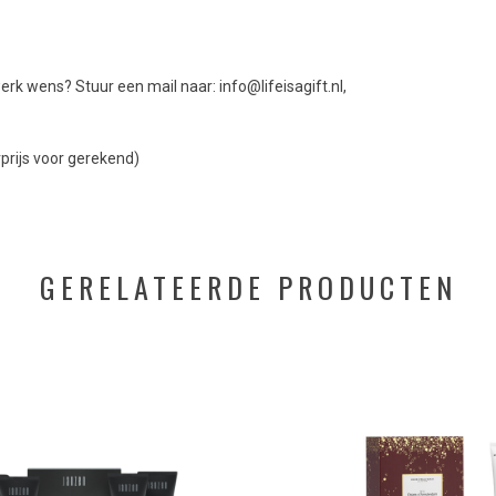
erk wens? Stuur een mail naar:
info@lifeisagift.nl
,
prijs voor gerekend)
GERELATEERDE PRODUCTEN