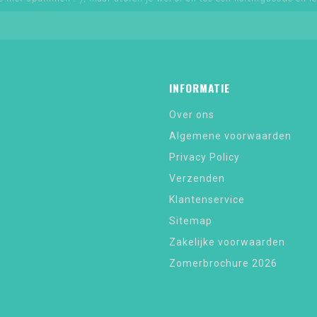
INFORMATIE
Over ons
Algemene voorwaarden
Privacy Policy
Verzenden
Klantenservice
Sitemap
Zakelijke voorwaarden
Zomerbrochure 2026