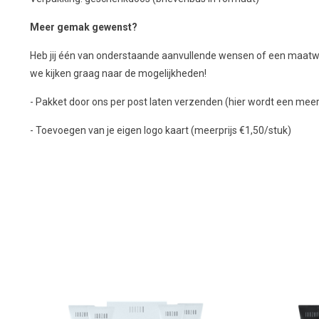
Meer gemak gewenst?
Heb jij één van onderstaande aanvullende wensen of een maatw
we kijken graag naar de mogelijkheden!
- Pakket door ons per post laten verzenden (hier wordt een meer
- Toevoegen van je eigen logo kaart (meerprijs €1,50/stuk)