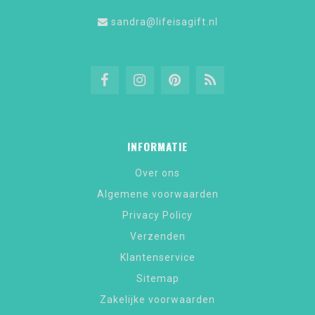
sandra@lifeisagift.nl
INFORMATIE
Over ons
Algemene voorwaarden
Privacy Policy
Verzenden
Klantenservice
Sitemap
Zakelijke voorwaarden