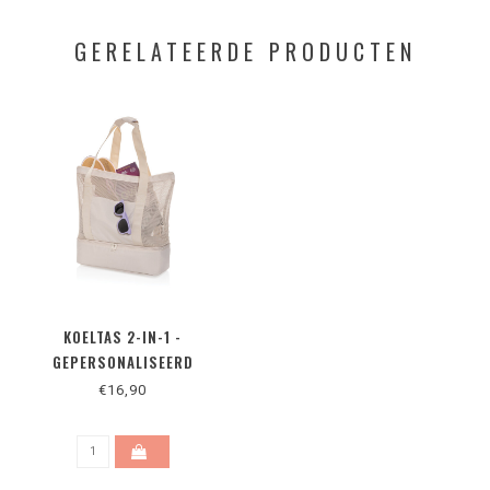
GERELATEERDE PRODUCTEN
KOELTAS 2-IN-1 -
GEPERSONALISEERD
€16,90