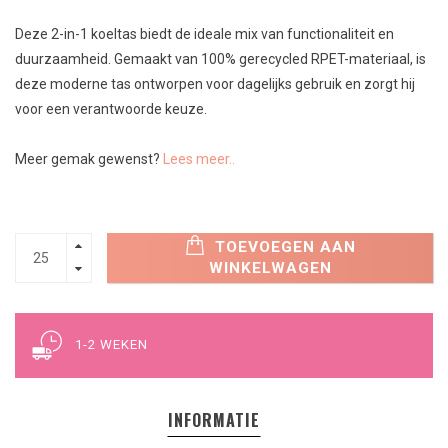
Deze 2-in-1 koeltas biedt de ideale mix van functionaliteit en
duurzaamheid. Gemaakt van 100% gerecycled RPET-materiaal, is
deze moderne tas ontworpen voor dagelijks gebruik en zorgt hij
voor een verantwoorde keuze.
Meer gemak gewenst?
Lees meer..
TOEVOEGEN AAN
WINKELWAGEN
1-2 WEKEN
INFORMATIE