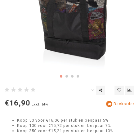
€16,90
Backorder
Excl. btw
Koop 50 voor €16,06 per stuk en bespaar 5%
Koop 100 voor €15,72 per stuk en bespaar 7%
Koop 250 voor €15,21 per stuk en bespaar 10%