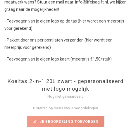
maatwerk wens? Stuur een mail naar:
info@lifeisagift.nl
, we kijken
graag naar de mogelijkheden!
- Toevoegen van je eigen logo op de tas (hier wordt een meerprijs
voor gerekend)
-
Pakket door ons per post laten verzenden (hier wordt een
meerprijs voor gerekend)
- Toevoegen van je eigen logo kaart (meerprijs €1,50/stuk)
Koeltas 2-in-1 20L zwart - gepersonaliseerd
met logo mogelijk
Nog niet gewaardeerd
0 sterren op basis van 0 beoordelingen
JE BEOORDELING TOEVOEGEN