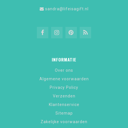
sandra@lifeisagift.nl
INFORMATIE
Over ons
Algemene voorwaarden
Privacy Policy
Verzenden
Klantenservice
Sitemap
Zakelijke voorwaarden