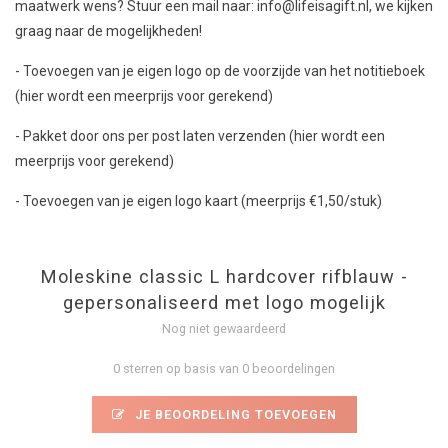
maatwerk wens? Stuur een mail naar:
info@lifeisagift.nl
, we kijken
graag naar de mogelijkheden!
- Toevoegen van je eigen logo op de voorzijde van het notitieboek
(hier wordt een meerprijs voor gerekend)
- Pakket door ons per post laten verzenden (hier wordt een
meerprijs voor gerekend)
- Toevoegen van je eigen logo kaart (meerprijs €1,50/stuk)
Moleskine classic L hardcover rifblauw -
gepersonaliseerd met logo mogelijk
Nog niet gewaardeerd
0 sterren op basis van 0 beoordelingen
JE BEOORDELING TOEVOEGEN