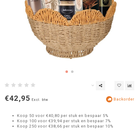
€42,95
Backorder
Excl. btw
Koop 50 voor €40,80 per stuk en bespaar 5%
Koop 100 voor €39,94 per stuk en bespaar 7%
Koop 250 voor €38,66 per stuk en bespaar 10%