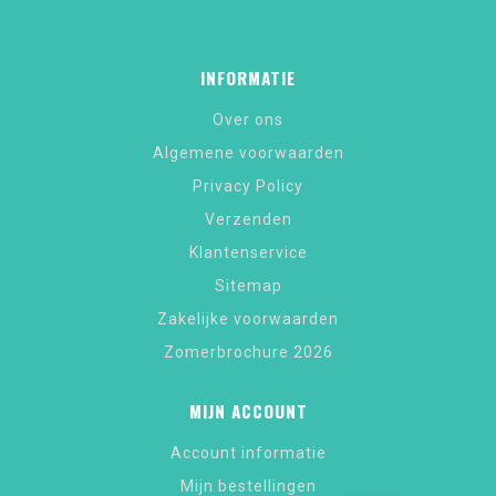
INFORMATIE
Over ons
Algemene voorwaarden
Privacy Policy
Verzenden
Klantenservice
Sitemap
Zakelijke voorwaarden
Zomerbrochure 2026
MIJN ACCOUNT
Account informatie
Mijn bestellingen