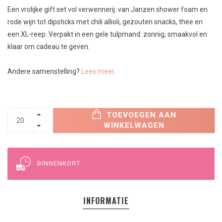
Een vrolijke gift set vol verwennerij: van Janzen shower foam en
rode wijn tot dipsticks met chili allioli, gezouten snacks, thee en
een XL-reep. Verpakt in een gele tulpmand: zonnig, smaakvol en
klaar om cadeau te geven.
Andere samenstelling?
Lees meer..
TOEVOEGEN AAN
WINKELWAGEN
BINNENKORT
INFORMATIE