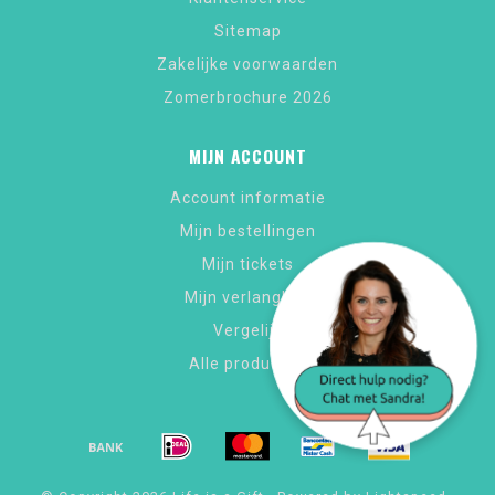
Sitemap
Zakelijke voorwaarden
Zomerbrochure 2026
MIJN ACCOUNT
Account informatie
Mijn bestellingen
Mijn tickets
Mijn verlanglijst
Vergelijk
Alle producten