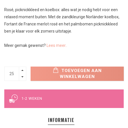
Rosé, picknickkleed en koelbox: alles wat je nodig hebt voor een
relaxed moment buiten. Met de zandkleurige Norländer koelbox,
Fortant de France merlot rosé en het palmbomen picknickkleed
ben je klaar voor elk zomers uitstapje.
Meer gemak gewenst?
Lees meer..
TOEVOEGEN AAN
WINKELWAGEN
1-2 WEKEN
INFORMATIE