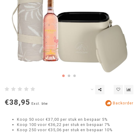
€38,95
Backorder
Excl. btw
Koop 50 voor €37,00 per stuk en bespaar 5%
Koop 100 voor €36,22 per stuk en bespaar 7%
Koop 250 voor €35,06 per stuk en bespaar 10%