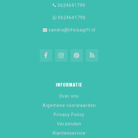
0624641790
0624641790
sandra@lifeisagift.nl
INFORMATIE
Over ons
Algemene voorwaarden
Privacy Policy
Verzenden
Klantenservice