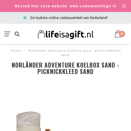
Bezoek hier onze website: www.cadeaumetlogo.nl
De leukste online cadeauwinkel van Nederland!
0
Home
/
Norländer adventure koelbox sand - picknickkleed
sand
NORLÄNDER ADVENTURE KOELBOX SAND -
PICKNICKKLEED SAND