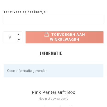
Tekst voor op het kaartje:
TOEVOEGEN AAN
WINKELWAGEN
INFORMATIE
Geen informatie gevonden
Pink Panter Gift Box
Nog niet gewaardeerd