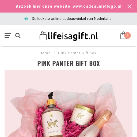
Bezoek hier onze website: www.cadeaumetlogo.nl
De leukste online cadeauwinkel van Nederland!
0
Home
/
Pink Panter Gift Box
PINK PANTER GIFT BOX