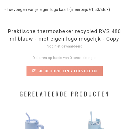
- Toevoegen van je eigen logo kaart (meerprijs €1,50/stuk)
Praktische thermosbeker recycled RVS 480
ml blauw - met eigen logo mogelijk - Copy
Nog niet gewaardeerd
0 sterren op basis van 0 beoordelingen
JE BEOORDELING TOEVOEGEN
GERELATEERDE PRODUCTEN