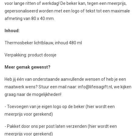
voor lange ritten of werkdag! De beker kan, tegen een meerprijs,
gepersonaliseerd worden met een logo of tekst tot een maximale
afmeting van 80 x 40 mm.
Inhoud:
Thermosbeker lichtblauw, inhoud 480 ml
Verpakking: product doosje
Meer gemak gewenst?
Heb jij één van onderstaande aanvullende wensen of heb je een
maatwerk wens? Stuur een mail naar:
info@lifeisagift.nl
, we kijken
graag naar de mogelijkheden!
- Toevoegen van je eigen logo op de beker (hier wordt een
meerprijs voor gerekend)
-
Pakket door ons per post laten verzenden (hier wordt een
meerprijs voor gerekend)