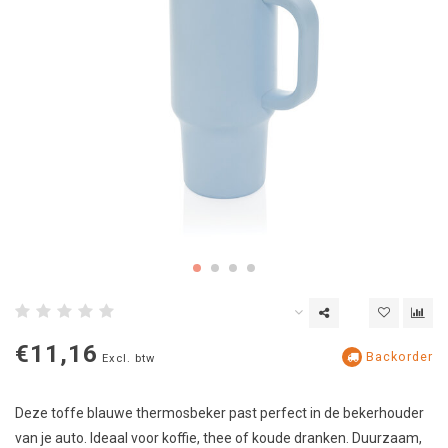
€11,16
Backorder
Excl. btw
Deze toffe blauwe thermosbeker past perfect in de bekerhouder
van je auto. Ideaal voor koffie, thee of koude dranken. Duurzaam,