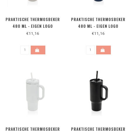
PRAKTISCHE THERMOSBEKER
PRAKTISCHE THERMOSBEKER
480 ML - EIGEN LOGO
480 ML - EIGEN LOGO
€11,16
€11,16
PRAKTISCHE THERMOSBEKER
PRAKTISCHE THERMOSBEKER