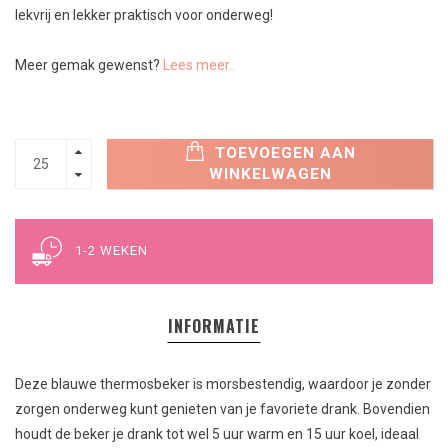
lekvrij en lekker praktisch voor onderweg!
Meer gemak gewenst?
Lees meer..
TOEVOEGEN AAN
WINKELWAGEN
1-2 WEKEN
INFORMATIE
Deze blauwe thermosbeker is morsbestendig, waardoor je zonder
zorgen onderweg kunt genieten van je favoriete drank. Bovendien
houdt de beker je drank tot wel 5 uur warm en 15 uur koel, ideaal