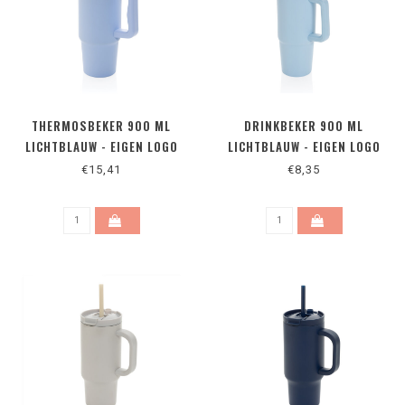
THERMOSBEKER 900 ML
DRINKBEKER 900 ML
LICHTBLAUW - EIGEN LOGO
LICHTBLAUW - EIGEN LOGO
€15,41
€8,35