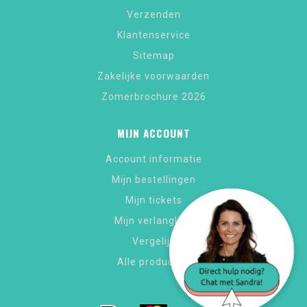
Verzenden
Klantenservice
Sitemap
Zakelijke voorwaarden
Zomerbrochure 2026
MIJN ACCOUNT
Account informatie
Mijn bestellingen
Mijn tickets
Mijn verlanglijst
Vergelijk
Alle producten