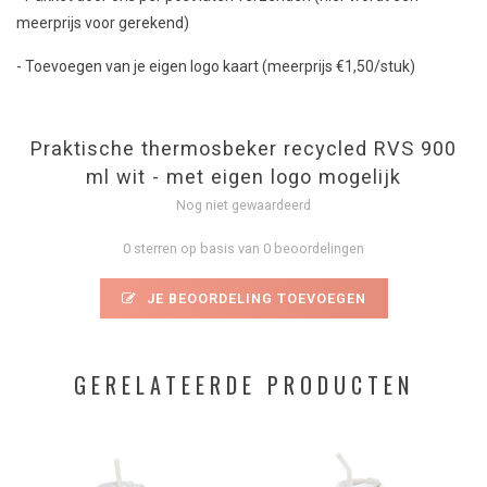
meerprijs voor gerekend)
- Toevoegen van je eigen logo kaart (meerprijs €1,50/stuk)
Praktische thermosbeker recycled RVS 900
ml wit - met eigen logo mogelijk
Nog niet gewaardeerd
0 sterren op basis van 0 beoordelingen
JE BEOORDELING TOEVOEGEN
GERELATEERDE PRODUCTEN