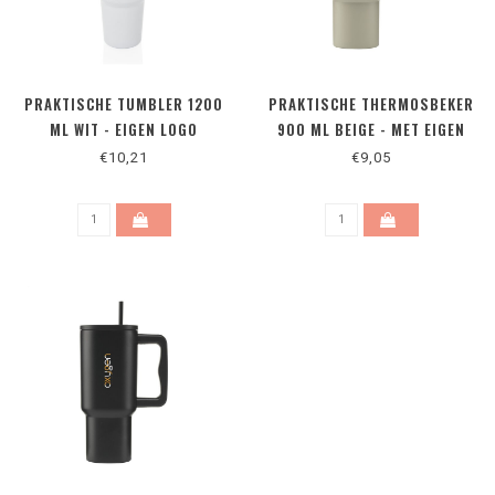
PRAKTISCHE TUMBLER 1200
PRAKTISCHE THERMOSBEKER
ML WIT - EIGEN LOGO
900 ML BEIGE - MET EIGEN
LOGO MOGELIJK
€10,21
€9,05