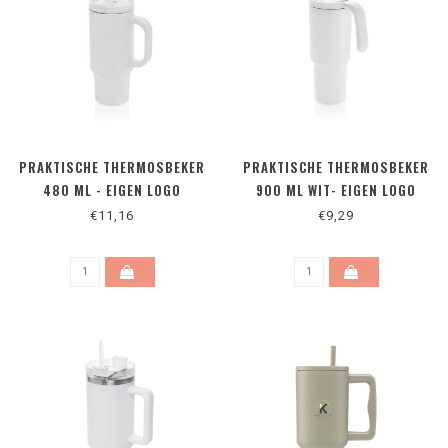
PRAKTISCHE THERMOSBEKER
PRAKTISCHE THERMOSBEKER
480 ML - EIGEN LOGO
900 ML WIT- EIGEN LOGO
€11,16
€9,29