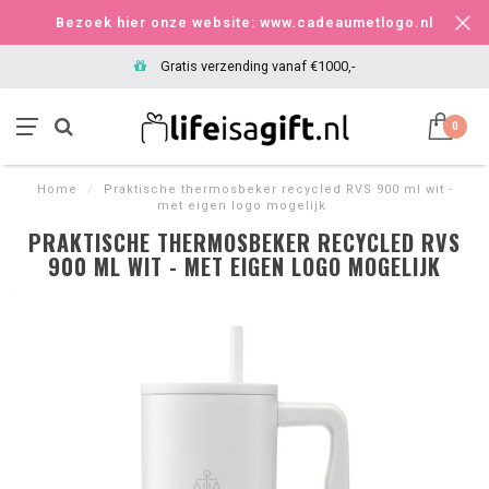
Bezoek hier onze website: www.cadeaumetlogo.nl
Gratis verzending vanaf €1000,-
0
Home
/
Praktische thermosbeker recycled RVS 900 ml wit -
met eigen logo mogelijk
PRAKTISCHE THERMOSBEKER RECYCLED RVS
900 ML WIT - MET EIGEN LOGO MOGELIJK