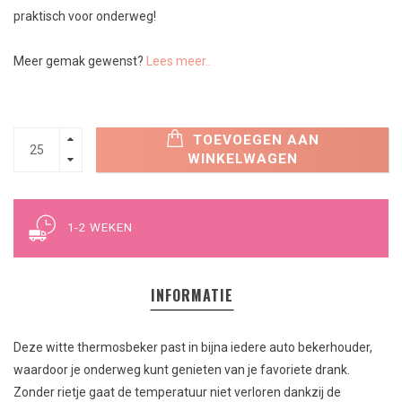
praktisch voor onderweg!
Meer gemak gewenst?
Lees meer..
TOEVOEGEN AAN
WINKELWAGEN
1-2 WEKEN
INFORMATIE
Deze witte thermosbeker past in bijna iedere auto bekerhouder,
waardoor je onderweg kunt genieten van je favoriete drank.
Zonder rietje gaat de temperatuur niet verloren dankzij de