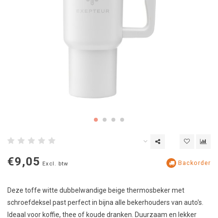
€9,05
Backorder
Excl. btw
Deze toffe witte dubbelwandige beige thermosbeker met
schroefdeksel past perfect in bijna alle bekerhouders van auto's.
Ideaal voor koffie, thee of koude dranken. Duurzaam en lekker