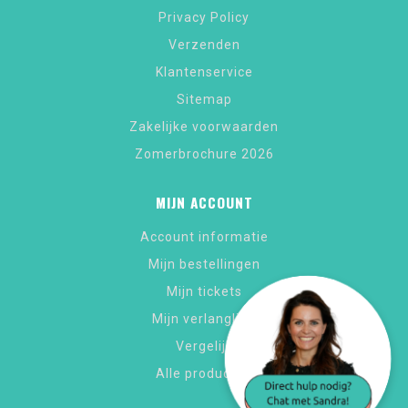
Privacy Policy
Verzenden
Klantenservice
Sitemap
Zakelijke voorwaarden
Zomerbrochure 2026
MIJN ACCOUNT
Account informatie
Mijn bestellingen
Mijn tickets
Mijn verlanglijst
Vergelijk
Alle producten