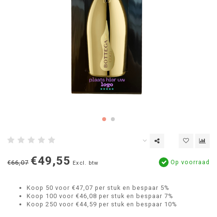
€49,55
Op voorraad
€66,07
Excl. btw
Koop 50 voor €47,07 per stuk en bespaar 5%
Koop 100 voor €46,08 per stuk en bespaar 7%
Koop 250 voor €44,59 per stuk en bespaar 10%