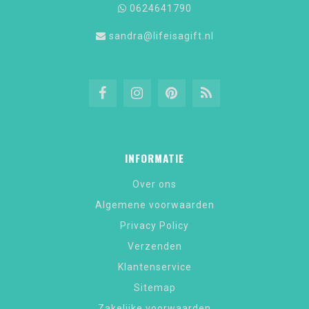
0624641790
sandra@lifeisagift.nl
INFORMATIE
Over ons
Algemene voorwaarden
Privacy Policy
Verzenden
Klantenservice
Sitemap
Zakelijke voorwaarden