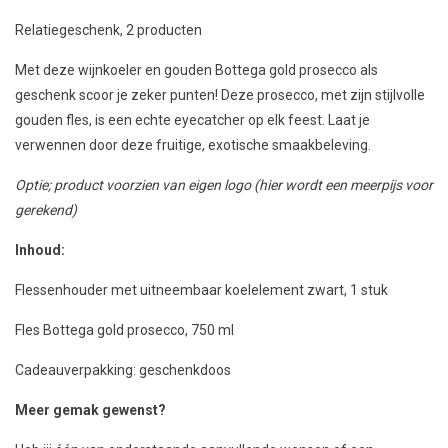
Relatiegeschenk, 2 producten
Met deze wijnkoeler en gouden Bottega gold prosecco als
geschenk scoor je zeker punten! Deze prosecco, met zijn stijlvolle
gouden fles, is een echte eyecatcher op elk feest. Laat je
verwennen door deze fruitige, exotische smaakbeleving.
Optie; product voorzien van eigen logo (hier wordt een meerpijs voor
gerekend)
Inhoud:
Flessenhouder met uitneembaar koelelement zwart, 1 stuk
Fles Bottega gold prosecco, 750 ml
Cadeauverpakking: geschenkdoos
Meer gemak gewenst?