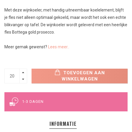
Met deze wijnkoeler, met handig uitneembaar koelelement, blijft
je fles niet alleen optimaal gekoeld, maar wordt het ook een echte
blikvanger op tafel. De wijnkoeler wordt geleverd met een heerlijke
fles Bottega gold prosecco.
Meer gemak gewenst?
Lees meer..
TOEVOEGEN AAN
WINKELWAGEN
1-3 DAGEN
INFORMATIE