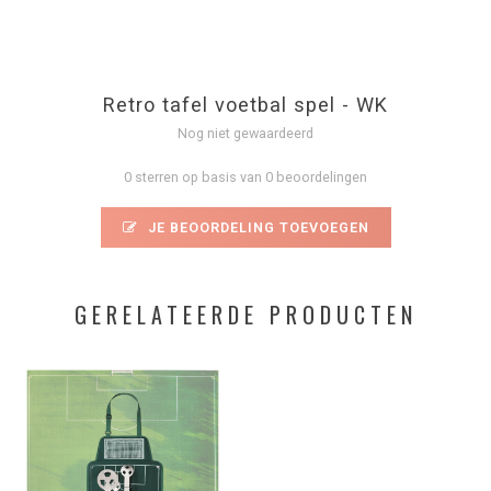
Retro tafel voetbal spel - WK
Nog niet gewaardeerd
0 sterren op basis van 0 beoordelingen
JE BEOORDELING TOEVOEGEN
GERELATEERDE PRODUCTEN