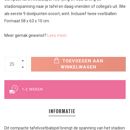
stadionspanning naar je tafel en daag vrienden of collega’s uit. Wie
als eerste 9 doelpunten scoort, wint. Inclusief twee voetballen.
Formaat 58 x 63 x 10 cm.
Meer gemak gewenst?
Lees meer..
TOEVOEGEN AAN
WINKELWAGEN
1-2 WEKEN
INFORMATIE
Dit compacte tafelvoetbalspel brengt de spanning van het stadion