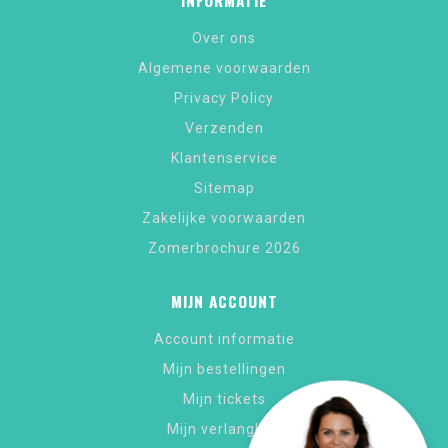
INFORMATIE
Over ons
Algemene voorwaarden
Privacy Policy
Verzenden
Klantenservice
Sitemap
Zakelijke voorwaarden
Zomerbrochure 2026
MIJN ACCOUNT
Account informatie
Mijn bestellingen
Mijn tickets
Mijn verlanglijst