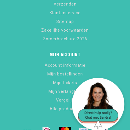
Verzenden
Klantenservice
Sitemap
Zakelijke voorwaarden
Zomerbrochure 2026
MIJN ACCOUNT
Account informatie
Mijn bestellingen
Mijn tickets
Mijn verlanglijst
Vergelijk
Alle producten