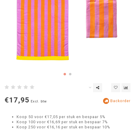
€17,95
Backorder
Excl. btw
Koop 50 voor €17,05 per stuk en bespaar 5%
Koop 100 voor €16,69 per stuk en bespaar 7%
Koop 250 voor €16,16 per stuk en bespaar 10%