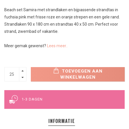
Beach set Samira met strandlaken en bijpassende strandtas in
fuchsia pink met frisse roze en oranje strepen en een gele rand.
Strandlaken 90 x 180 cm en strandtas 40 x 50 cm. Perfect voor
strand, zwembad of vakantie.
Meer gemak gewenst?
Lees meer..
TOEVOEGEN AAN
WINKELWAGEN
1-3 DAGEN
INFORMATIE