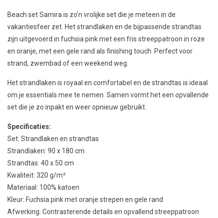
Beach set Samira is zo’n vrolijke set die je meteen in de
vakantiesfeer zet. Het strandlaken en de bijpassende strandtas
zijn uitgevoerd in fuchsia pink met een fris streeppatroon in roze
en oranje, met een gele rand als finishing touch. Perfect voor
strand, zwembad of een weekend weg.
Het strandlaken is royaal en comfortabel en de strandtas is ideaal
om je essentials mee te nemen. Samen vormt het een opvallende
set die je zo inpakt en weer opnieuw gebruikt.
Specificaties:
Set: Strandlaken en strandtas
Strandlaken: 90 x 180 cm
Strandtas: 40 x 50 cm
Kwaliteit: 320 g/m²
Materiaal: 100% katoen
Kleur: Fuchsia pink met oranje strepen en gele rand
Afwerking: Contrasterende details en opvallend streeppatroon