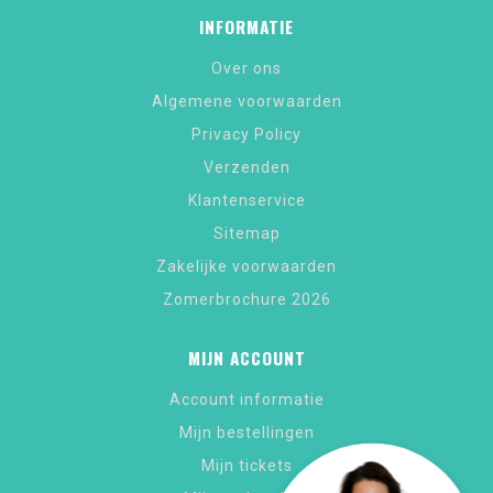
INFORMATIE
Over ons
Algemene voorwaarden
Privacy Policy
Verzenden
Klantenservice
Sitemap
Zakelijke voorwaarden
Zomerbrochure 2026
MIJN ACCOUNT
Account informatie
Mijn bestellingen
Mijn tickets