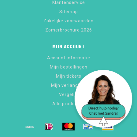
Klantenservice
Sitemap
Zakelijke voorwaarden
Zomerbrochure 2026
MIJN ACCOUNT
Account informatie
Mijn bestellingen
Mijn tickets
Mijn verlanglijst
Vergelijk
Alle producten