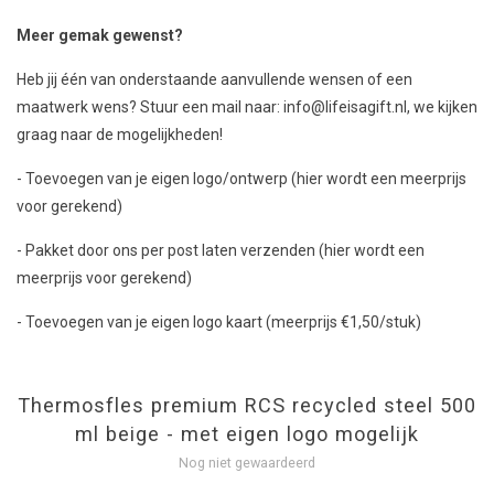
Meer gemak gewenst?
Heb jij één van onderstaande aanvullende wensen of een
maatwerk wens? Stuur een mail naar:
info@lifeisagift.nl
, we kijken
graag naar de mogelijkheden!
- Toevoegen van je eigen logo/ontwerp (hier wordt een meerprijs
voor gerekend)
- Pakket door ons per post laten verzenden (hier wordt een
meerprijs voor gerekend)
- Toevoegen van je eigen logo kaart (meerprijs €1,50/stuk)
Thermosfles premium RCS recycled steel 500
ml beige - met eigen logo mogelijk
Nog niet gewaardeerd