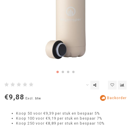
€9,88
Backorder
Excl. btw
Koop 50 voor €9,39 per stuk en bespaar 5%
Koop 100 voor €9,19 per stuk en bespaar 7%
Koop 250 voor €8,89 per stuk en bespaar 10%