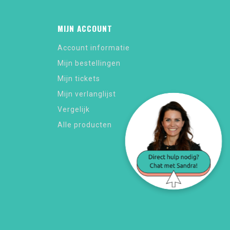
MIJN ACCOUNT
Account informatie
Mijn bestellingen
Mijn tickets
Mijn verlanglijst
Vergelijk
Alle producten