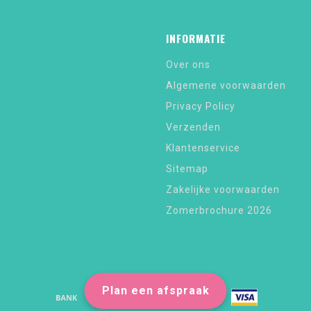
INFORMATIE
Over ons
Algemene voorwaarden
Privacy Policy
Verzenden
Klantenservice
Sitemap
Zakelijke voorwaarden
Zomerbrochure 2026
Plan een afspraak