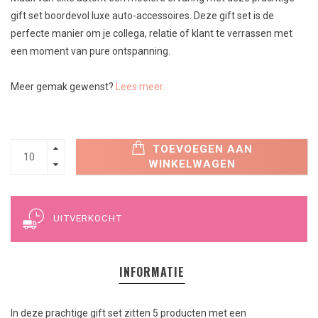
gift set boordevol luxe auto-accessoires. Deze gift set is de
perfecte manier om je collega, relatie of klant te verrassen met
een moment van pure ontspanning.
Meer gemak gewenst?
Lees meer..
TOEVOEGEN AAN
WINKELWAGEN
UITVERKOCHT
INFORMATIE
In deze prachtige gift set zitten 5 producten met een