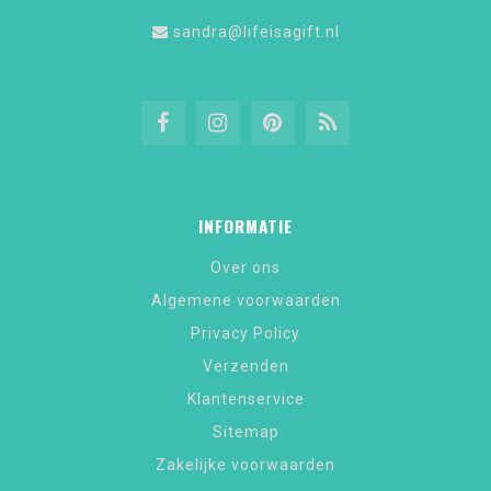
sandra@lifeisagift.nl
INFORMATIE
Over ons
Algemene voorwaarden
Privacy Policy
Verzenden
Klantenservice
Sitemap
Zakelijke voorwaarden