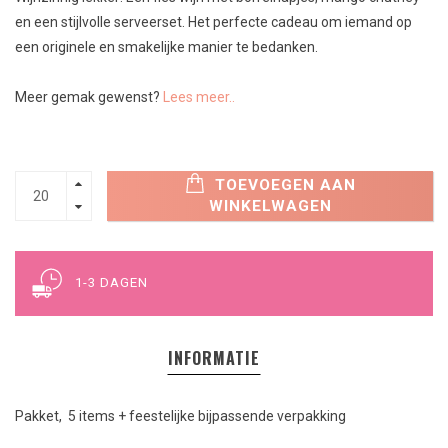
en een stijlvolle serveerset. Het perfecte cadeau om iemand op
een originele en smakelijke manier te bedanken.
Meer gemak gewenst?
Lees meer..
TOEVOEGEN AAN
WINKELWAGEN
1-3 DAGEN
INFORMATIE
Pakket, 5 items + feestelijke bijpassende verpakking