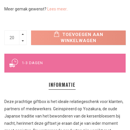
Meer gemak gewenst?
Lees meer..
TOEVOEGEN AAN
WINKELWAGEN
1-3 DAGEN
INFORMATIE
Deze prachtige giftbox is het ideale relatiegeschenk voor klanten,
partners of medewerkers. Geïnspireerd op Yozakura, de oude
Japanse traditie van het bewonderen van de kersenbloesem bij
nacht, herinnert deze giftset je eraan dat je van ieder moment