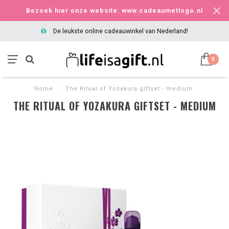
Bezoek hier onze website: www.cadeaumetlogo.nl
De leukste online cadeauwinkel van Nederland!
0
Home
/
The Ritual of Yozakura giftset - medium
THE RITUAL OF YOZAKURA GIFTSET - MEDIUM