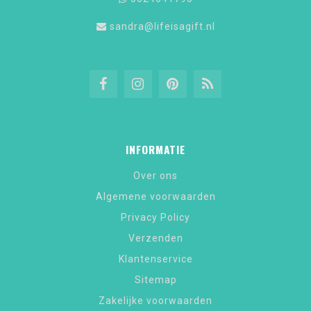
sandra@lifeisagift.nl
INFORMATIE
Over ons
Algemene voorwaarden
Privacy Policy
Verzenden
Klantenservice
Sitemap
Zakelijke voorwaarden